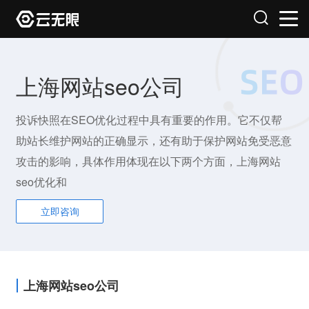
上海网站seo公司
投诉快照在SEO优化过程中具有重要的作用。它不仅帮
助站长维护网站的正确显示，还有助于保护网站免受恶意
攻击的影响，具体作用体现在以下两个方面，上海网站
seo优化和
立即咨询
上海网站seo公司