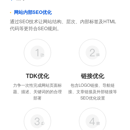
网站内部SEO优化
通过SEO技术让网站结构、层次、内部标签及HTML
代码等更符合SEO规则。
TDK优化
链接优化
力争一次性完成网站页面标
包含LOGO链接、导航链
题、描述、关键词的的合理
接、文章链接及外部链接等
部署
SEO优化设置