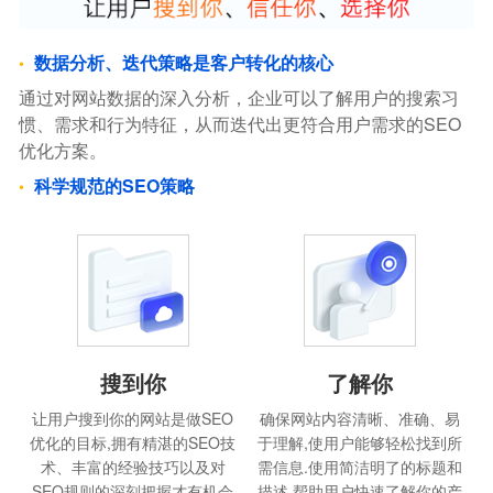
数据分析、迭代策略是客户转化的核心
通过对网站数据的深入分析，企业可以了解用户的搜索习
惯、需求和行为特征，从而迭代出更符合用户需求的SEO
优化方案。
科学规范的SEO策略
搜到你
了解你
让用户搜到你的网站是做SEO
确保网站内容清晰、准确、易
优化的目标,拥有精湛的SEO技
于理解,使用户能够轻松找到所
术、丰富的经验技巧以及对
需信息.使用简洁明了的标题和
SEO规则的深刻把握才有机会
描述,帮助用户快速了解你的产