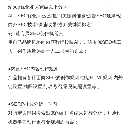
站seo优化和大家做以下分享
AI + SEO优化 + 运营推广(关键词铺设/适配SEO规则/站
内外SEO技术/快速收录/提升关键词排名)
●打造专属SEO创作机器人
用自己品牌风格的内容数据投喂AI，训练专属SEO机器
人，创作质量远高于人工书写的文章；
●内置SEO内容创作规则
产品拥有各种面向SEO的创作规则,包括HTML规则,内外
链设置,插图设置,行动号召,常见问题设置等；
●SERP排名分析与学习
对指定关键词搜索出来的高排名结果进行分析，并通过
机器学习创作更符合规则的内容；