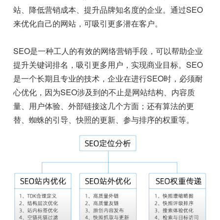
站、降低营销成本、提升品牌知名度的企业。通过SEO
来优化自己的网站，可吸引更多潜在客户。
SEO是一种工人的有效的网络营销手段，可以帮助企业
提升关键词排名，吸引更多用户，实现商业目标。SEO
是一个长期且专业的技术，企业在进行SEO时，必须耐
心优化，因为SEO涉及到的不止是网站结构、内容质
量、用户体验、外部链接这几个方面；还有算法的更
替、蜘蛛的引导、快照的更新、参与排序的权重等。