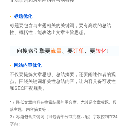
标题优化
标题要包含与主题相关的关键词，要有高度的总结
性、概括性，能表达出文章主旨思想。
网站内容优化
不仅要提炼文章思想、总结摘要，还要阐述作者的观
点。围绕关键词相关性总结内容，让内容具备可读性
和SEO匹配规则。
1）降低文章内容在搜索结果的重合度。尤其是文章标题、段
落主题、内容摘要等；
2）标题包含关键词（可包含部分或完整匹配）字数控制在24
字内；