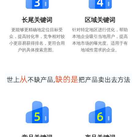
长尾关键词
区域关键词
更能够更精确地定位目标受
针对特定地区进行优化，帮助
众，提高转化率，竞争相对较
本地企业吸引当地用户，提高
小更容易获得排名，更符合用
本地市场的曝光度。适用于有
户的具体搜索意图。
地域性需求的企业。