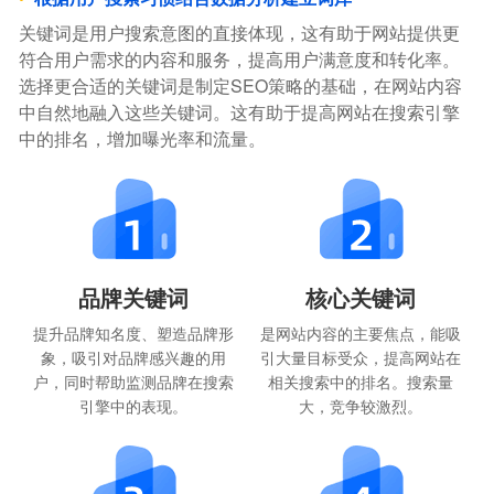
关键词是用户搜索意图的直接体现，这有助于网站提供更
符合用户需求的内容和服务，提高用户满意度和转化率。
选择更合适的关键词是制定SEO策略的基础，在网站内容
中自然地融入这些关键词。这有助于提高网站在搜索引擎
中的排名，增加曝光率和流量。
品牌关键词
核心关键词
提升品牌知名度、塑造品牌形
是网站内容的主要焦点，能吸
象，吸引对品牌感兴趣的用
引大量目标受众，提高网站在
户，同时帮助监测品牌在搜索
相关搜索中的排名。搜索量
引擎中的表现。
大，竞争较激烈。