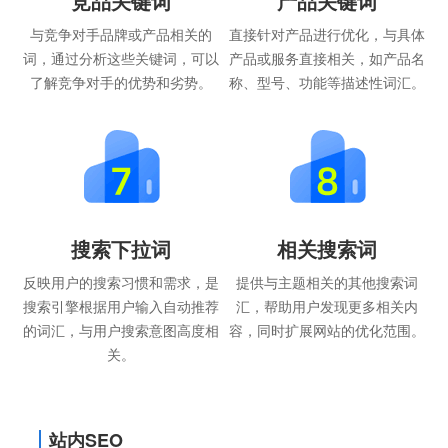
竞品关键词
产品关键词
与竞争对手品牌或产品相关的
直接针对产品进行优化，与具体
词，通过分析这些关键词，可以
产品或服务直接相关，如产品名
了解竞争对手的优势和劣势。
称、型号、功能等描述性词汇。
搜索下拉词
相关搜索词
反映用户的搜索习惯和需求，是
提供与主题相关的其他搜索词
搜索引擎根据用户输入自动推荐
汇，帮助用户发现更多相关内
的词汇，与用户搜索意图高度相
容，同时扩展网站的优化范围。
关。
站内SEO