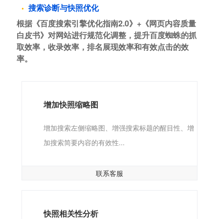
搜索诊断与快照优化
根据《百度搜索引擎优化指南2.0》+《网页内容质量
白皮书》对网站进行规范化调整，提升百度蜘蛛的抓
取效率，收录效率，排名展现效率和有效点击的效
率。
增加快照缩略图
增加搜索左侧缩略图、增强搜索标题的醒目性、增
加搜索简要内容的有效性...
联系客服
快照相关性分析