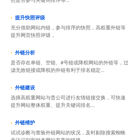
提升快照评级
充分借助网站内链，参与排序的快照，高权重外链等
提升网页快照评级，
外链分析
是否存在单链、空链、#号链或降权网站的外链等，过
滤无效链接或降权的外链有利于排名稳定...
外链建设
选择高权重网站与贵公司进行友情链接交换，可快速
提升网站整体权重、提升关键词排名...
外链维护
试试诊断与查验外链网站的状况，及时剔除搜索蜘蛛
无法识别和对本网站有害的链接