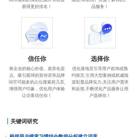
获得更好排名！
品服务！
信任你
选择你
将企业的核心价值、差异化卖
优化落地页引导用户咨询或预
点、吸引眼球的宣传语等品牌
约留言,引用大型案例或权威报
词尽可能多的占位搜索前几页,
道彰显品牌实力,关注用户需求
增强用户印象，优化用户体验
和反馈,不断优化产品服务让用
让访客信任你！
户选择你！
关键词研究
根据用户搜索习惯结合数据分析建立词库