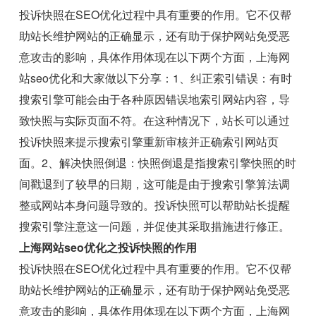
投诉快照在SEO优化过程中具有重要的作用。它不仅帮
助站长维护网站的正确显示，还有助于保护网站免受恶
意攻击的影响，具体作用体现在以下两个方面，上海网
站seo优化和大家做以下分享：1、纠正索引错误：有时
搜索引擎可能会由于各种原因错误地索引网站内容，导
致快照与实际页面不符。在这种情况下，站长可以通过
投诉快照来提示搜索引擎重新审核并正确索引网站页
面。2、解决快照倒退：快照倒退是指搜索引擎快照的时
间戳退到了较早的日期，这可能是由于搜索引擎算法调
整或网站本身问题导致的。投诉快照可以帮助站长提醒
搜索引擎注意这一问题，并促使其采取措施进行修正。
上海网站seo优化之投诉快照的作用
投诉快照在SEO优化过程中具有重要的作用。它不仅帮
助站长维护网站的正确显示，还有助于保护网站免受恶
意攻击的影响，具体作用体现在以下两个方面，上海网