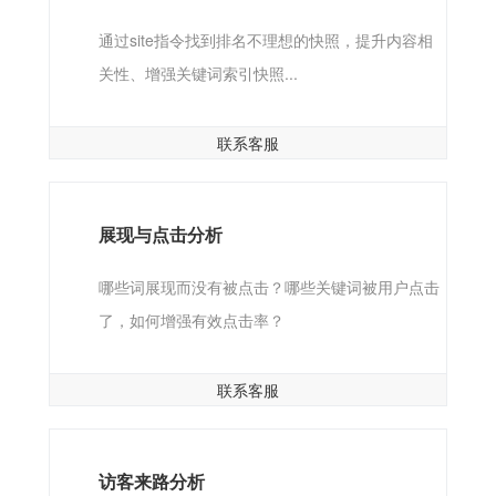
通过site指令找到排名不理想的快照，提升内容相
关性、增强关键词索引快照...
联系客服
展现与点击分析
哪些词展现而没有被点击？哪些关键词被用户点击
了，如何增强有效点击率？
联系客服
访客来路分析