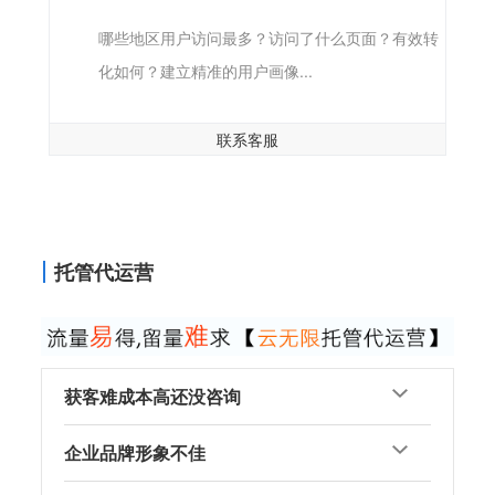
哪些地区用户访问最多？访问了什么页面？有效转
化如何？建立精准的用户画像...
联系客服
托管代运营
获客难成本高还没咨询
企业品牌形象不佳