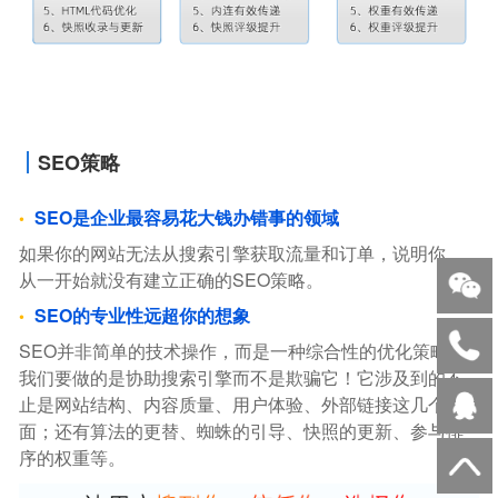
SEO策略
SEO是企业最容易花大钱办错事的领域
如果你的网站无法从搜索引擎获取流量和订单，说明你，
从一开始就没有建立正确的SEO策略。
SEO的专业性远超你的想象
SEO并非简单的技术操作，而是一种综合性的优化策略。
我们要做的是协助搜索引擎而不是欺骗它！它涉及到的不
止是网站结构、内容质量、用户体验、外部链接这几个方
面；还有算法的更替、蜘蛛的引导、快照的更新、参与排
序的权重等。