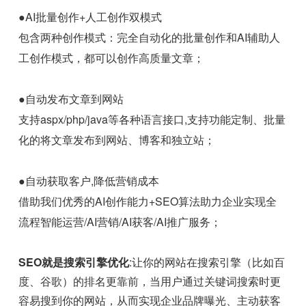
●AI批量创作+人工创作双模式
包含两种创作模式：完全自动化的批量创作和AI辅助人
工创作模式，都可以创作高质量文章；
●自动发布文章到网站
支持aspx/php/java等各种语言接口,支持功能定制、批量
化的将文章发布到网站、博客和独立站；
●自动获取客户,降低营销成本
借助我们优秀的AI创作能力+SEO算法助力企业实现全
流程智能运营/AI营销/AI获客/AI推广服务；
SEO就是搜索引擎优化
:让你的网站在搜索引擎（比如百
度、谷歌）的排名更靠前，当用户通过关键词搜索时更
容易搜到你的网站，从而实现企业品牌曝光、主动获客