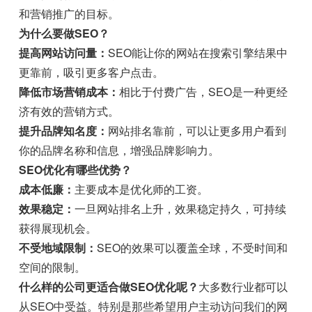
和营销推广的目标。
为什么要做SEO？
提高网站访问量：
SEO能让你的网站在搜索引擎结果中
更靠前，吸引更多客户点击。
降低市场营销成本：
相比于付费广告，SEO是一种更经
济有效的营销方式。
提升品牌知名度：
网站排名靠前，可以让更多用户看到
你的品牌名称和信息，增强品牌影响力。
SEO优化有哪些优势？
成本低廉：
主要成本是优化师的工资。
效果稳定：
一旦网站排名上升，效果稳定持久，可持续
获得展现机会。
不受地域限制：
SEO的效果可以覆盖全球，不受时间和
空间的限制。
什么样的公司更适合做SEO优化呢？
大多数行业都可以
从SEO中受益。特别是那些希望用户主动访问我们的网