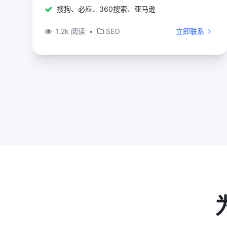
搜狗、必应、360搜索、亚马逊
1.2k 阅读
•
SEO
立即联系