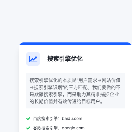
搜索引擎优化
搜索引擎优化的本质是"用户需求→网站价值
→搜索引擎识别"的三方匹配。我们要做的不
是欺骗搜索引擎，而是助力其精准捕捉企业
的长期价值并有效传递给目标用户。
百度搜索引擎：baidu.com
谷歌搜索引擎：google.com