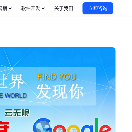
营销
软件开发
关于我们
立即咨询