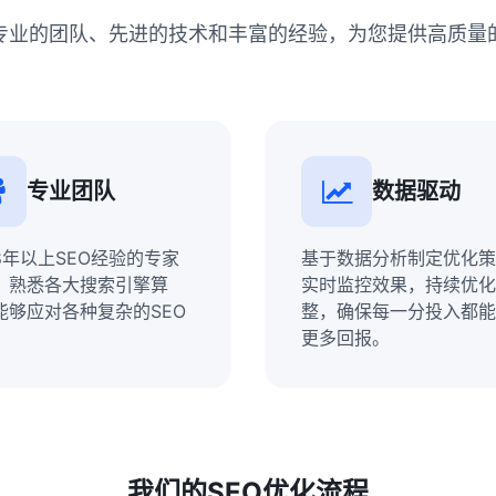
专业的团队、先进的技术和丰富的经验，为您提供高质量的
专业团队
数据驱动
8年以上SEO经验的专家
基于数据分析制定优化策
，熟悉各大搜索引擎算
实时监控效果，持续优化
能够应对各种复杂的SEO
整，确保每一分投入都能
。
更多回报。
我们的SEO优化流程