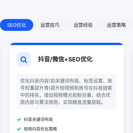
SEO优化
运营技巧
运营经验
运营策略
抖音/微信+SEO优化
优化抖音内容(如关键词布局、标签设置、账
号权重提升等)提升短视频和账号在抖音搜索
中的排名，增加视频曝光和粉丝量，结合优
质内容与算法规则，实现精准流量获取。
抖音关键词布局
视频内容优化策略