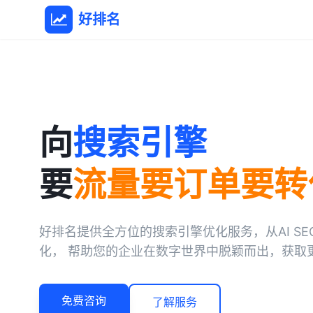
好排名
向
搜索引擎
要
流量要订单要转
好排名提供全方位的搜索引擎优化服务，从AI SE
化， 帮助您的企业在数字世界中脱颖而出，获取
免费咨询
了解服务