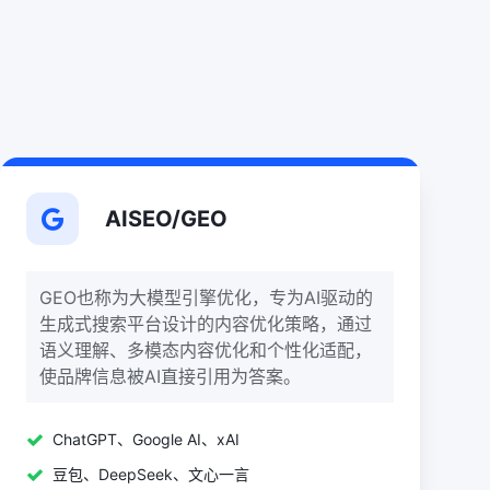
AISEO/GEO
GEO也称为大模型引擎优化，专为AI驱动的
生成式搜索平台设计的内容优化策略‌，通过
语义理解、多模态内容优化和个性化适配，
使品牌信息被AI直接引用为答案。
ChatGPT、Google AI、xAI
豆包、DeepSeek、文心一言