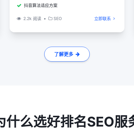
抖音算法适应方案
2.2k 阅读
•
SEO
立即联系
了解更多
为什么选好排名SEO服