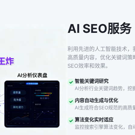
AI SEO服务
利用先进的人工智能技术，我
高质量内容，优化关键词策
SEO效率和效果。
智能关键词研究
AI分析行业关键词趋势，挖
内容自动生成与优化
AI生成符合SEO规范的高
算法变化实时适应
监控搜索引擎算法变化，自