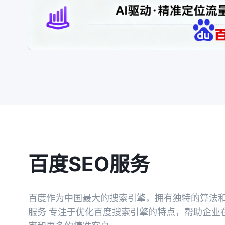
百度SEO服务
百度作为中国最大的搜索引擎，拥有独特的算法和
服务 专注于优化百度搜索引擎的特点，帮助企业