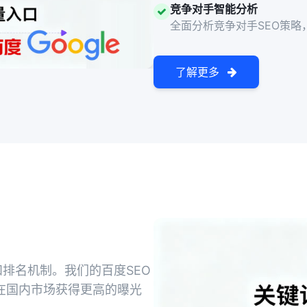
竞争对手智能分析
全面分析竞争对手SEO策略
了解更多
排名机制。我们的百度SEO
在国内市场获得更高的曝光