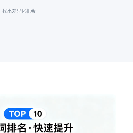
，找出差异化机会