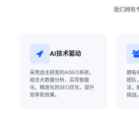
我们拥有
AI技术驱动
采用自主研发的AISEO系统，
拥有
结合大数据分析，实现智能
团队
化、精准化的SEO优化，提升
法，
效率和效果。
挑战