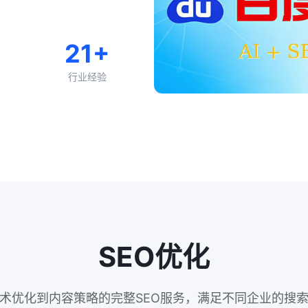
21+
行业经验
SEO优化
术优化到内容策略的完整SEO服务，满足不同企业的搜