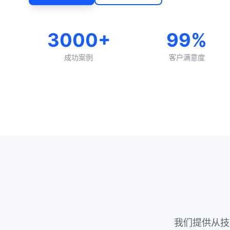
3000+
99%
成功案例
客户满意度
我们提供从技