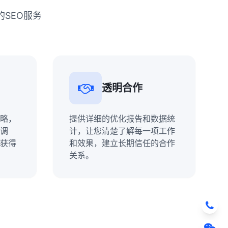
SEO服务
透明合作
略，
提供详细的优化报告和数据统
调
计，让您清楚了解每一项工作
获得
和效果，建立长期信任的合作
关系。