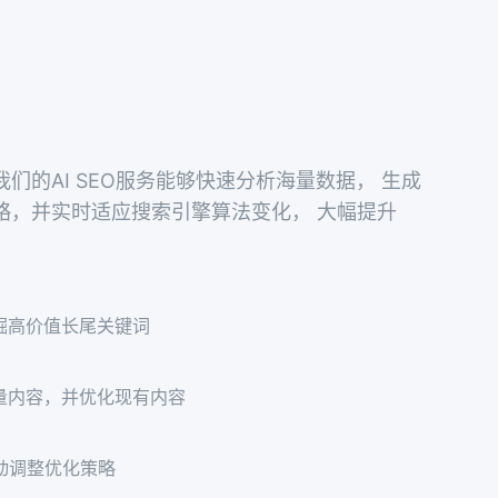
们的AI SEO服务能够快速分析海量数据， 生成
略，并实时适应搜索引擎算法变化， 大幅提升
掘高价值长尾关键词
质量内容，并优化现有内容
动调整优化策略