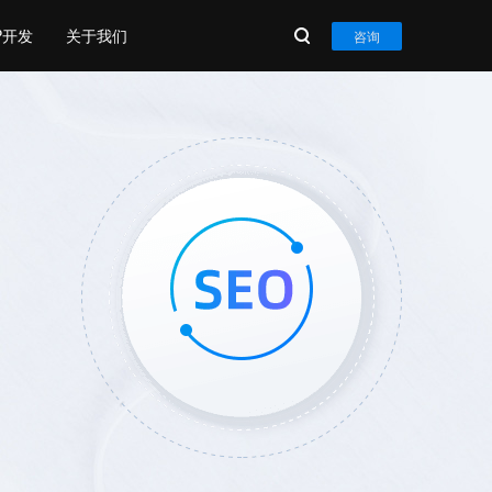
P开发
关于我们
咨询