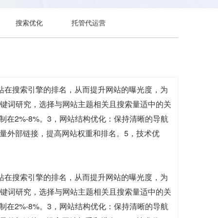
搜索优化
托管代运营
网站在搜索引擎的排名，从而提升网站的曝光度，为
关键词研究，选择与网站主题相关且搜索量适中的关
在2%-8%。3，网站结构优化：保持清晰的导航
质量外部链接，提高网站权重和排名。5，技术优
网站在搜索引擎的排名，从而提升网站的曝光度，为
关键词研究，选择与网站主题相关且搜索量适中的关
在2%-8%。3，网站结构优化：保持清晰的导航