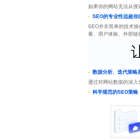
如果你的网站无法从搜
SEO的专业性远超你
SEO并非简单的技术
量、用户体验、外部链
数据分析、迭代策略
通过对网站数据的深入
科学规范的SEO策略