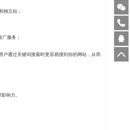
客和独立站；
I推广服务；
当用户通过关键词搜索时更容易搜到你的网站，从而
牌影响力。