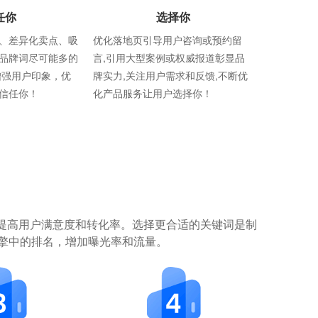
任你
选择你
、差异化卖点、吸
优化落地页引导用户咨询或预约留
品牌词尽可能多的
言,引用大型案例或权威报道彰显品
增强用户印象，优
牌实力,关注用户需求和反馈,不断优
信任你！
化产品服务让用户选择你！
提高用户满意度和转化率。选择更合适的关键词是制
擎中的排名，增加曝光率和流量。