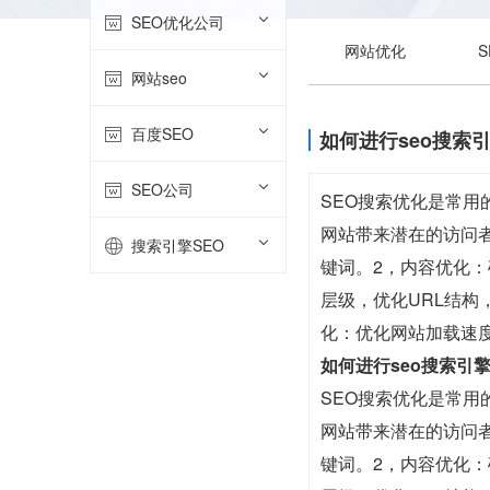
SEO优化公司
网站优化
网站seo
百度SEO
如何进行seo搜索
SEO公司
SEO搜索优化是常
网站带来潜在的访问
搜索引擎SEO
键词。2，内容优化：
层级，优化URL结
化：优化网站加载速
如何进行seo搜索引
SEO搜索优化是常
网站带来潜在的访问
键词。2，内容优化：