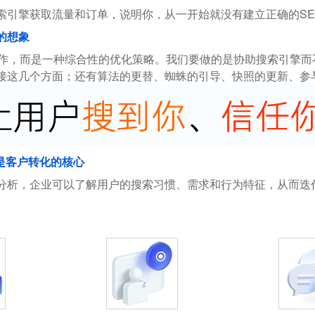
索引擎获取流量和订单，说明你，从一开始就没有建立正确的SE
的想象
操作，而是一种综合性的优化策略。我们要做的是协助搜索引擎
接这几个方面；还有算法的更替、蜘蛛的引导、快照的更新、参
是客户转化的核心
分析，企业可以了解用户的搜索习惯、需求和行为特征，从而迭