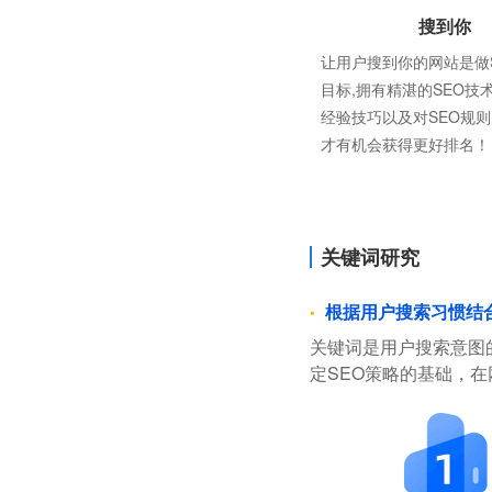
搜到你
让用户搜到你的网站是做
目标,拥有精湛的SEO技
经验技巧以及对SEO规
才有机会获得更好排名！
关键词研究
根据用户搜索习惯结
关键词是用户搜索意图
定SEO策略的基础，