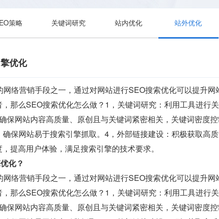
SEO策略
关键词研究
站内优化
站外优化
引擎优化
用的网络营销手段之一，通过对网站进行SEO搜索优化可以提升
者，那么SEO搜索优化怎么做？1，关键词研究：利用工具进行
确保网站内容高质量、原创且与关键词紧密相关，关键词密度控制
构，确保网站易于搜索引擎抓取。4，外部链接建设：积极获取高
度，提高用户体验，满足搜索引擎的技术要求。
擎优化？
用的网络营销手段之一，通过对网站进行SEO搜索优化可以提升
者，那么SEO搜索优化怎么做？1，关键词研究：利用工具进行
确保网站内容高质量、原创且与关键词紧密相关，关键词密度控制