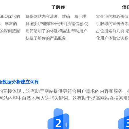
了解你
信
SEO优化的
确保网站内容清晰、准确、易于理
将企业的核心价值
术、丰富的
解,使用户能够轻松找到所需信息.使
引眼球的宣传语等
则的深刻把握
用简洁明了的标题和描述,帮助用户
占位搜索前几页,
快速了解你的产品服务！
化用户体验让访客
合数据分析建立词库
的直接体现，这有助于网站提供更符合用户需求的内容和服务，
在网站内容中自然地融入这些关键词。这有助于提高网站在搜索引