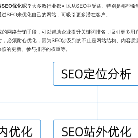
SEO优化呢？
大多数行业都可以从SEO中受益。特别是那些希
通过SEO来优化自己的网站，可吸引更多潜在客户。
有效的网络营销手段，可以帮助企业提升关键词排名，吸引更多用
O时，必须耐心优化，因为SEO涉及到的不止是网站结构、内容
快照的更新、参与排序的权重等。