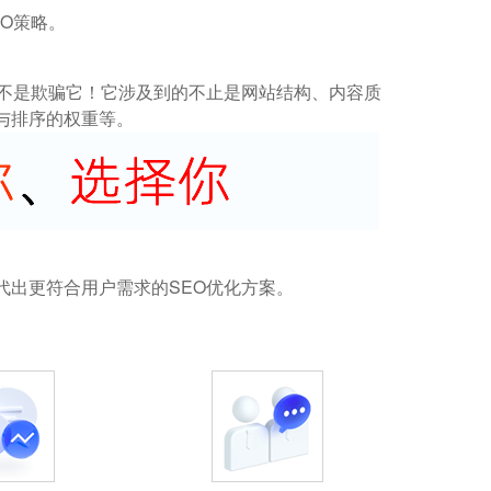
O策略。
而不是欺骗它！它涉及到的不止是网站结构、内容质
与排序的权重等。
代出更符合用户需求的SEO优化方案。