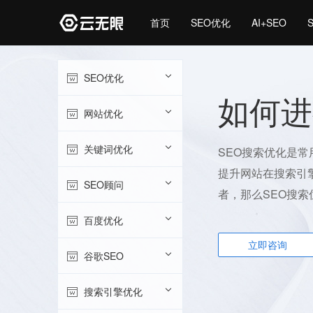
首页
SEO优化
AI+SEO
SEO优化
如何进
网站优化
关键词优化
SEO搜索优化是
提升网站在搜索引
SEO顾问
者，那么SEO搜索
百度优化
立即咨询
谷歌SEO
搜索引擎优化