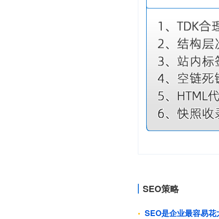
SEO策略
SEO是企业最容易