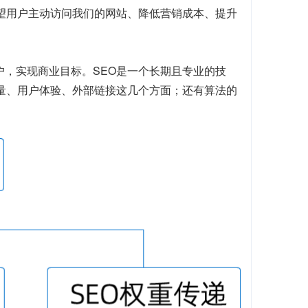
望用户主动访问我们的网站、降低营销成本、提升
户，实现商业目标。SEO是一个长期且专业的技
质量、用户体验、外部链接这几个方面；还有算法的