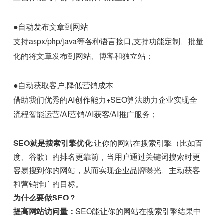
●自动发布文章到网站
支持aspx/php/java等各种语言接口,支持功能定制、批量
化的将文章发布到网站、博客和独立站；
●自动获取客户,降低营销成本
借助我们优秀的AI创作能力+SEO算法助力企业实现全
流程智能运营/AI营销/AI获客/AI推广服务；
SEO就是搜索引擎优化
:让你的网站在搜索引擎（比如百
度、谷歌）的排名更靠前，当用户通过关键词搜索时更
容易搜到你的网站，从而实现企业品牌曝光、主动获客
和营销推广的目标。
为什么要做SEO？
提高网站访问量：
SEO能让你的网站在搜索引擎结果中