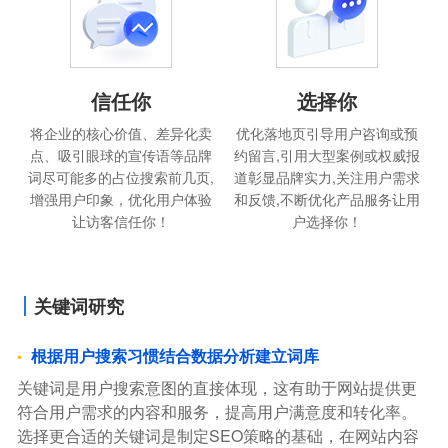
信任你
选择你
将企业的核心价值、差异化卖
优化落地页引导用户咨询或预
点、吸引眼球的宣传语等品牌
约留言,引用大型案例或权威报
词尽可能多的占位搜索前几页,
道彰显品牌实力,关注用户需求
增强用户印象，优化用户体验
和反馈,不断优化产品服务让用
让访客信任你！
户选择你！
关键词研究
根据用户搜索习惯结合数据分析建立词库
关键词是用户搜索意图的直接体现，这有助于网站提供更
符合用户需求的内容和服务，提高用户满意度和转化率。
选择更合适的关键词是制定SEO策略的基础，在网站内容