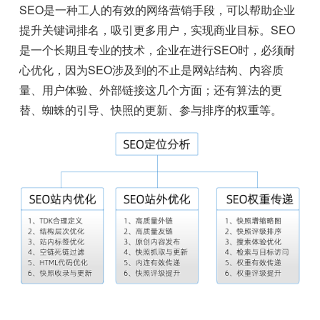
SEO是一种工人的有效的网络营销手段，可以帮助企业
提升关键词排名，吸引更多用户，实现商业目标。SEO
是一个长期且专业的技术，企业在进行SEO时，必须耐
心优化，因为SEO涉及到的不止是网站结构、内容质
量、用户体验、外部链接这几个方面；还有算法的更
替、蜘蛛的引导、快照的更新、参与排序的权重等。