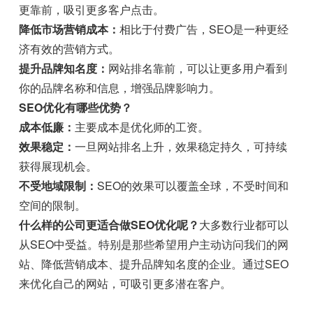
更靠前，吸引更多客户点击。
降低市场营销成本：
相比于付费广告，SEO是一种更经
济有效的营销方式。
提升品牌知名度：
网站排名靠前，可以让更多用户看到
你的品牌名称和信息，增强品牌影响力。
SEO优化有哪些优势？
成本低廉：
主要成本是优化师的工资。
效果稳定：
一旦网站排名上升，效果稳定持久，可持续
获得展现机会。
不受地域限制：
SEO的效果可以覆盖全球，不受时间和
空间的限制。
什么样的公司更适合做SEO优化呢？
大多数行业都可以
从SEO中受益。特别是那些希望用户主动访问我们的网
站、降低营销成本、提升品牌知名度的企业。通过SEO
来优化自己的网站，可吸引更多潜在客户。