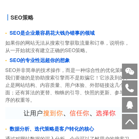
SEO策略
SEO是企业最容易花大钱办错事的领域
如果你的网站无法从搜索引擎获取流量和订单，说明你，
从一开始就没有建立正确的SEO策略。
SEO的专业性远超你的想象
SEO并非简单的技术操作，而是一种综合性的优化策略。
我们要做的是协助搜索引擎而不是欺骗它！它涉及到的不
止是网站结构、内容质量、用户体验、外部链接这几个方
面；还有算法的更替、蜘蛛的引导、快照的更新、参与排
序的权重等。
数据分析、迭代策略是客户转化的核心
通过对网站数据的深入分析，企业可以了解用户的搜索习