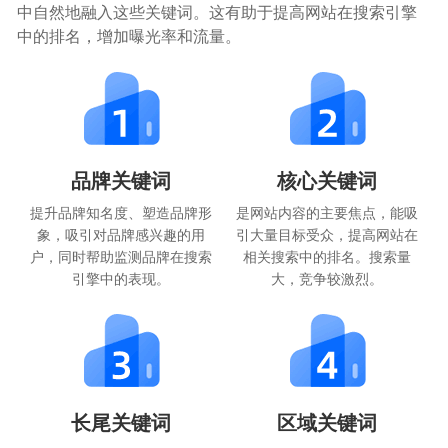
中自然地融入这些关键词。这有助于提高网站在搜索引擎
中的排名，增加曝光率和流量。
品牌关键词
核心关键词
提升品牌知名度、塑造品牌形
是网站内容的主要焦点，能吸
象，吸引对品牌感兴趣的用
引大量目标受众，提高网站在
户，同时帮助监测品牌在搜索
相关搜索中的排名。搜索量
引擎中的表现。
大，竞争较激烈。
长尾关键词
区域关键词