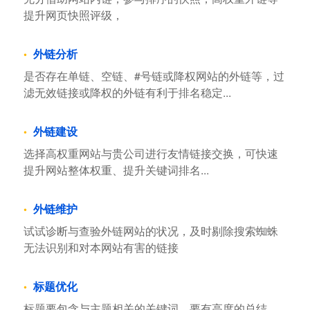
提升网页快照评级，
外链分析
是否存在单链、空链、#号链或降权网站的外链等，过
滤无效链接或降权的外链有利于排名稳定...
外链建设
选择高权重网站与贵公司进行友情链接交换，可快速
提升网站整体权重、提升关键词排名...
外链维护
试试诊断与查验外链网站的状况，及时剔除搜索蜘蛛
无法识别和对本网站有害的链接
标题优化
标题要包含与主题相关的关键词，要有高度的总结