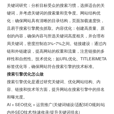
关键词研究：分析目标受众的搜索习惯，选择适合的关
键词，并考虑关键词的搜索量和竞争度。网站结构优
化：确保网站具有清晰的目录结构，页面加载速度快，
且易于搜索引擎爬虫抓取。内容优化：创建高质量、原
创的内容，确保内容与所选关键词高度相关，并合理布
局关键词，密度控制在3%~7%之间。链接建设：通过内
链和外链建设，提高网站的权重和流量，注意链接的多
样性和自然性。技术优化：如URL优化、TITLE和META
标签优化等，确保网站符合搜索引擎的技术标准。
搜索引擎优化怎么做
搜索引擎优化是通过研究关键词、优化网站结构、内
容、链接和技术等方面，提升网站在搜索引擎中的排名
和曝光度。
AI + SEO优化 + 运营推广(关键词铺设/适配SEO规则/站
内外SEO技术/快速收录/提升关键词排名)