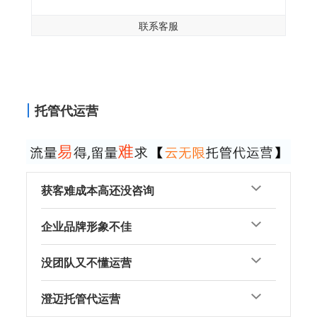
联系客服
托管代运营
获客难成本高还没咨询
企业品牌形象不佳
没团队又不懂运营
澄迈托管代运营