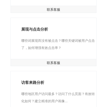
联系客服
展现与点击分析
哪些词展现而没有被点击？哪些关键词被用户点击
了，如何增强有效点击率？
联系客服
访客来路分析
哪些地区用户访问最多？访问了什么页面？有效转
化如何？建立精准的用户画像...