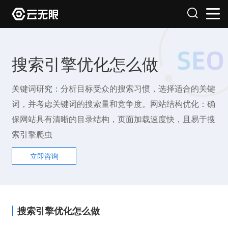
搜索引擎优化怎么做
关键词研究：分析目标受众的搜索习惯，选择适合的关键
词，并考虑关键词的搜索量和竞争度。网站结构优化：确
保网站具有清晰的目录结构，页面加载速度快，且易于搜
索引擎爬虫
立即咨询
搜索引擎优化怎么做