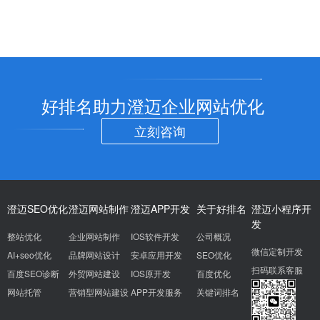
好排名助力澄迈企业网站优化
立刻咨询
澄迈SEO优化
澄迈网站制作
澄迈APP开发
关于好排名
澄迈小程序开
发
整站优化
企业网站制作
IOS软件开发
公司概况
微信定制开发
AI+seo优化
品牌网站设计
安卓应用开发
SEO优化
扫码联系客服
百度SEO诊断
外贸网站建设
IOS原开发
百度优化
网站托管
营销型网站建设
APP开发服务
关键词排名