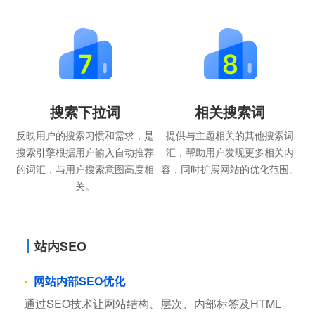
搜索下拉词
相关搜索词
反映用户的搜索习惯和需求，是
提供与主题相关的其他搜索词
搜索引擎根据用户输入自动推荐
汇，帮助用户发现更多相关内
的词汇，与用户搜索意图高度相
容，同时扩展网站的优化范围。
关。
站内SEO
网站内部SEO优化
通过SEO技术让网站结构、层次、内部标签及HTML