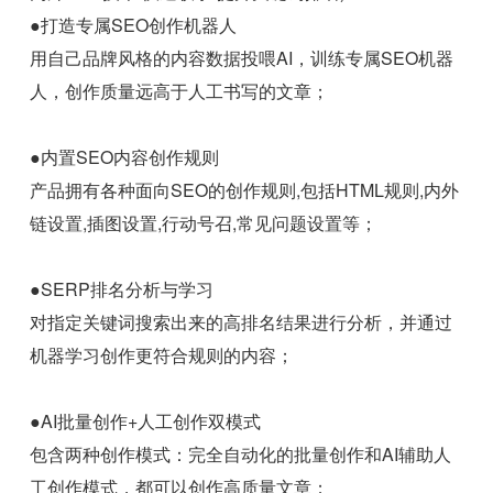
●打造专属SEO创作机器人
用自己品牌风格的内容数据投喂AI，训练专属SEO机器
人，创作质量远高于人工书写的文章；
●内置SEO内容创作规则
产品拥有各种面向SEO的创作规则,包括HTML规则,内外
链设置,插图设置,行动号召,常见问题设置等；
●SERP排名分析与学习
对指定关键词搜索出来的高排名结果进行分析，并通过
机器学习创作更符合规则的内容；
●AI批量创作+人工创作双模式
包含两种创作模式：完全自动化的批量创作和AI辅助人
工创作模式，都可以创作高质量文章；