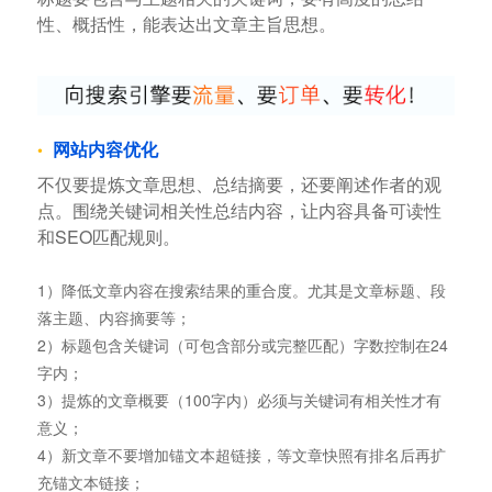
性、概括性，能表达出文章主旨思想。
网站内容优化
不仅要提炼文章思想、总结摘要，还要阐述作者的观
点。围绕关键词相关性总结内容，让内容具备可读性
和SEO匹配规则。
1）降低文章内容在搜索结果的重合度。尤其是文章标题、段
落主题、内容摘要等；
2）标题包含关键词（可包含部分或完整匹配）字数控制在24
字内；
3）提炼的文章概要（100字内）必须与关键词有相关性才有
意义；
4）新文章不要增加锚文本超链接，等文章快照有排名后再扩
充锚文本链接；