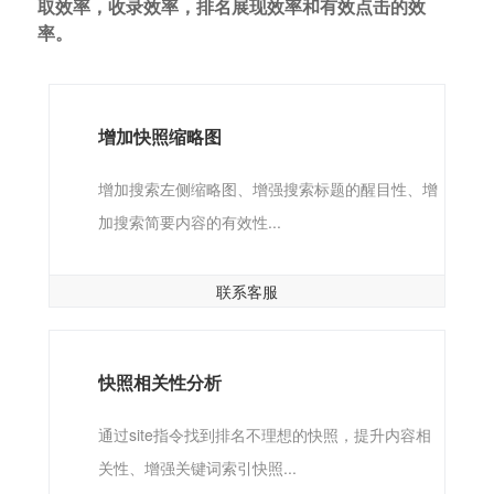
取效率，收录效率，排名展现效率和有效点击的效
率。
增加快照缩略图
增加搜索左侧缩略图、增强搜索标题的醒目性、增
加搜索简要内容的有效性...
联系客服
快照相关性分析
通过site指令找到排名不理想的快照，提升内容相
关性、增强关键词索引快照...