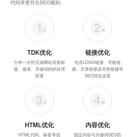
代码等更符合SEO规则。
TDK优化
链接优化
力争一次性完成网站页面标
包含LOGO链接、导航链
题、描述、关键词的的合理
接、文章链接及外部链接等
部署
SEO优化设置
HTML优化
内容优化
HTML代码、标签等优
固定内容与关键词SEO匹