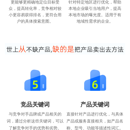
更能够更精确地定位目标受
针对特定地区进行优化，帮助
众，提高转化率，竞争相对较
本地企业吸引当地用户，提高
小更容易获得排名，更符合用
本地市场的曝光度。适用于有
户的具体搜索意图。
地域性需求的企业。
竞品关键词
产品关键词
与竞争对手品牌或产品相关的
直接针对产品进行优化，与具体
词，通过分析这些关键词，可以
产品或服务直接相关，如产品名
了解竞争对手的优势和劣势。
称、型号、功能等描述性词汇。