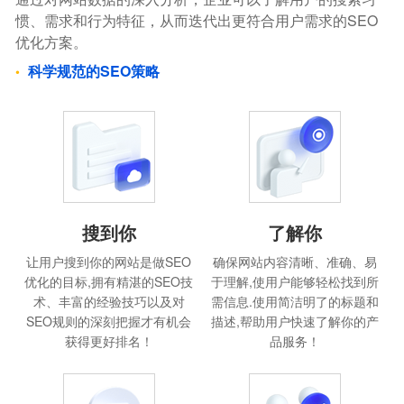
惯、需求和行为特征，从而迭代出更符合用户需求的SEO
优化方案。
科学规范的SEO策略
搜到你
了解你
让用户搜到你的网站是做SEO
确保网站内容清晰、准确、易
优化的目标,拥有精湛的SEO技
于理解,使用户能够轻松找到所
术、丰富的经验技巧以及对
需信息.使用简洁明了的标题和
SEO规则的深刻把握才有机会
描述,帮助用户快速了解你的产
获得更好排名！
品服务！